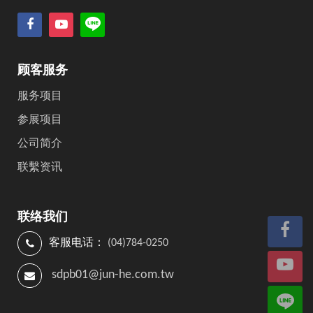
顾客服务
服务项目
参展项目
公司简介
联繫资讯
联络我们
客服电话：
(04)784-0250
sdpb01@jun-he.com.tw