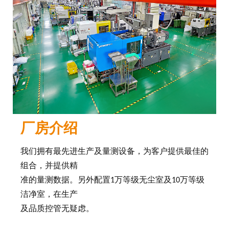
厂房介绍
我们拥有最先进生产及量测设备，为客户提供最佳的
组合，并提供精
准的量测数据。另外配置1万等级无尘室及10万等级
洁净室，在生产
及品质控管无疑虑。