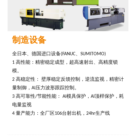
制造设备
全日本、德国进口设备(FANUC、SUMITOMO)
1 高性能：精密稳定成型，超高速射出、高精度锁
模。
2 高稳定性： 壁厚稳定反馈控制，逆流监视，精密计
量制御，AI压力波形跟踪控制。
3 高可靠性/节能性能： AI模具保护，AI顶桿保护，耗
电量监视
4 量产能力：全厂区106台射出机，24hr生产线