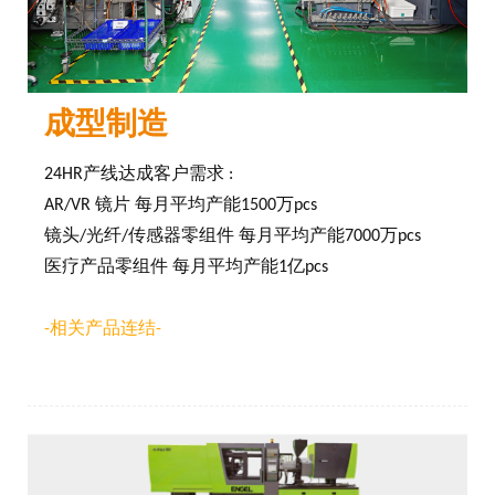
成型制造
24HR产线达成客户需求 :
AR/VR 镜片 每月平均产能1500万pcs
镜头/光纤/传感器零组件 每月平均产能7000万pcs
医疗产品零组件 每月平均产能1亿pcs
-相关产品连结-