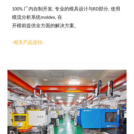
100% 厂内自制开发, 专业的模具设计与RD部分, 使用
模流分析系统moldex, 在
开模前提供全方面的解决方案。
-相关产品连结-