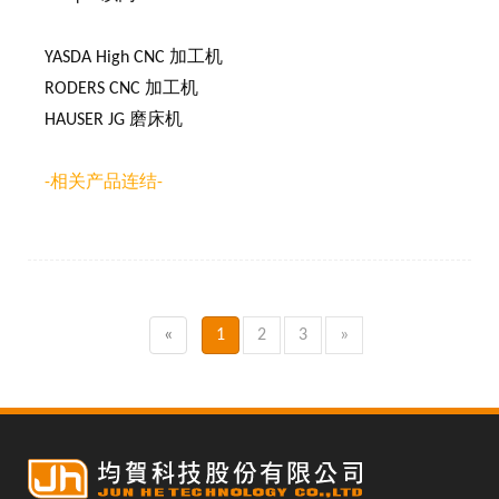
YASDA High CNC 加工机
RODERS CNC 加工机
HAUSER JG 磨床机
-相关产品连结-
«
1
2
3
»