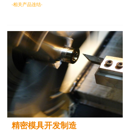
-相关产品连结-
精密模具开发制造