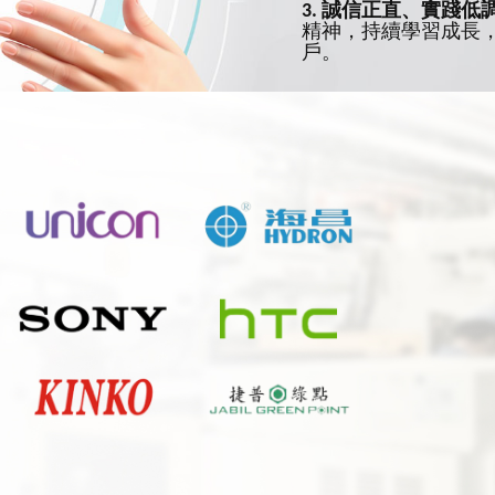
3. 誠信正直、實踐低
精神，持續學習成長
戶。