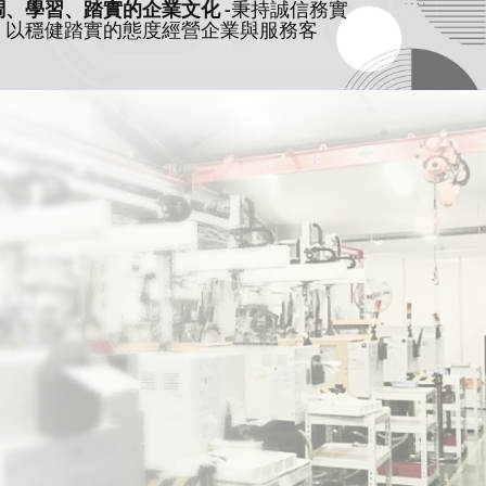
調、學習、踏實的企業文化 -
秉持誠信務實
，以穩健踏實的態度經營企業與服務客