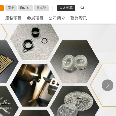
English
中
简中
日本語
人才招募
服務項目
參展項目
公司簡介
聯繫資訊