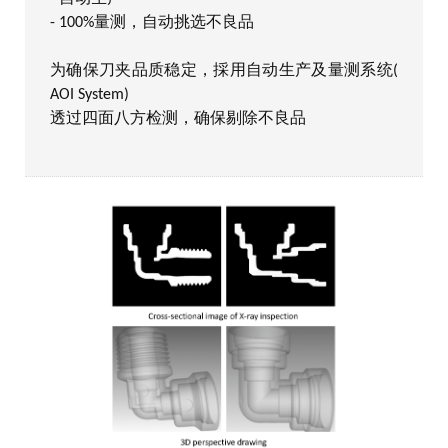
- 100%量测，自动挑选不良品
为确保刀夹品质稳定，採用自动生产及量测系统(
AOI System)
透过四面八方检测，确保剔除不良品