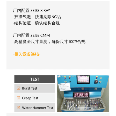
厂内配置 ZEISS X-RAY
-扫描气泡，快速剔除NG品
-结构验证，确认结构合规
厂内配置 ZEISS CMM
-高精度全尺寸量测，确保尺寸100%合规
-相关设备连结-