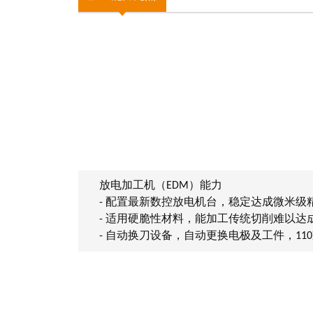
放电加工机（EDM）能力
- 配置最新数控放电机台，稳定达成微米级
- 适用硬脆性材料，能加工传统切削难以达
- 自动换刀设备，自动更换电极及工件，11