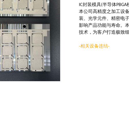
IC封装模具(半导体PBGA
本公司高精度之加工设备
装、光学元件、精密电
影响产品功能与寿命。
技术，为客户打造极致
-相关设备连结-