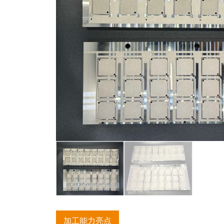
加工能力亮点