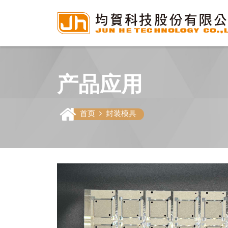
产品应用
首页
封装模具