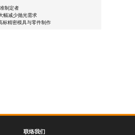
标准制定者
下，大幅减少抛光需求
符合高标精密模具与零件制作
联络我们