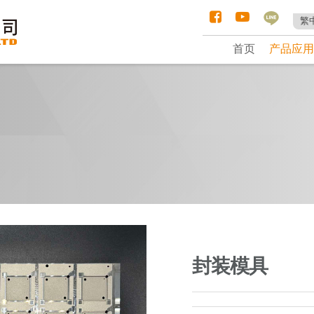
繁
首页
产品应用
封装模具