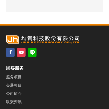
顾客服务
服务项目
参展项目
公司简介
联繫资讯