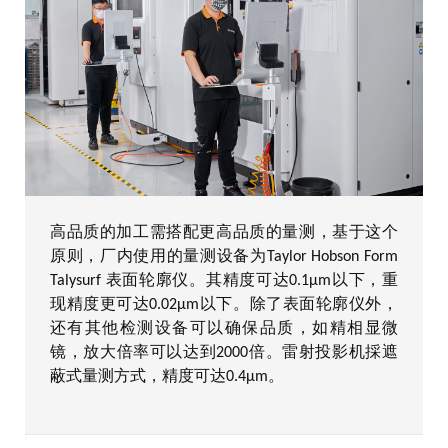
高品质的加工需搭配更高品质的量测，基于这个
原则，厂内使用的量测设备为Taylor Hobson Form
Talysurf 表面轮廓仪。其精度可达0.1μm以下，重
现精度更可达0.02μm以下。除了表面轮廓仪外，
还有其他检测设备可以确保品质，如精相显微
镜，放大倍率可以达到2000倍。雷射投影机採遮
蔽式量测方式，精度可达0.4μm。