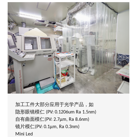
加工工件大部分应用于光学产品，如
隐形眼镜模仁 (PV: 0.1206um Ra 1.5nm)
自有曲面模仁(PV: 2.7μm, Ra 8.6nm)
镜片模仁(PV: 0.1μm, Ra 0.3nm)
Mini Led