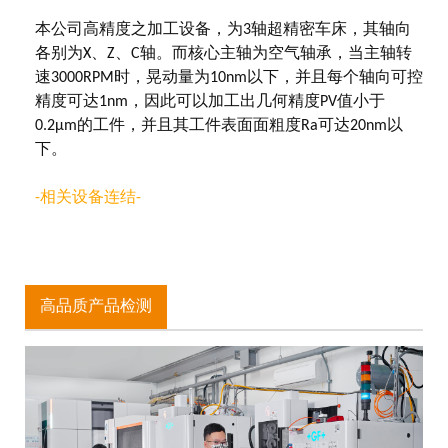
本公司高精度之加工设备，为3轴超精密车床，其轴向
各别为X、Z、C轴。而核心主轴为空气轴承，当主轴转
速3000RPM时，晃动量为10nm以下，并且每个轴向可控
精度可达1nm，因此可以加工出几何精度PV值小于
0.2μm的工件，并且其工件表面面粗度Ra可达20nm以
下。
-相关设备连结-
高品质产品检测