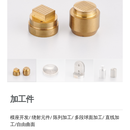
加工件
模座开发/ 绕射元件/ 陈列加工/ 多段球面加工/ 直线加
工/自由曲面