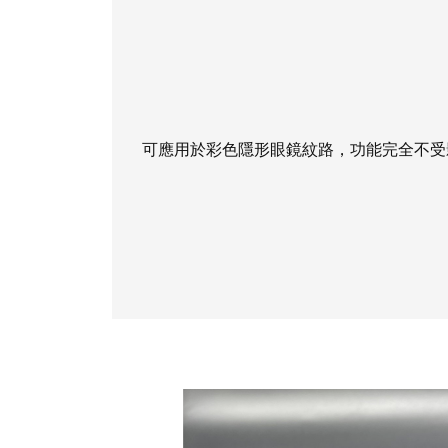
可應用於彩色隱形眼鏡紋路，功能完全不受