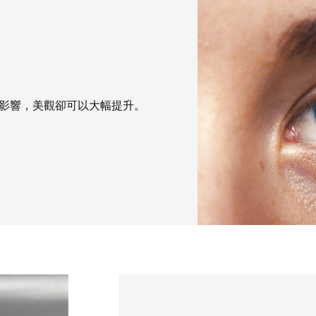
影響，美觀卻可以大幅提升。