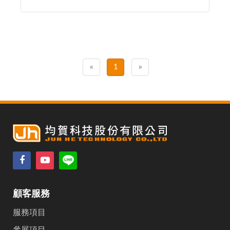
«
1
»
顧客服務
服務項目