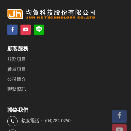
顧客服務
服務項目
參展項目
公司簡介
聯繫資訊
聯絡我們
客服電話：
(04)784-0250