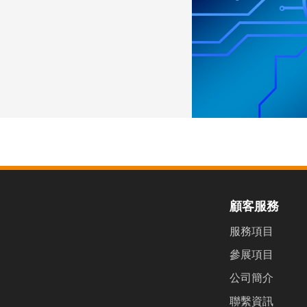
顧客服務
服務項目
參展項目
公司簡介
聯繫資訊