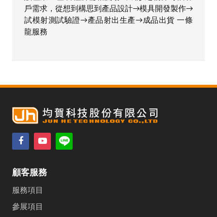
戶需求，從想到構思到產品設計→模具開發製作→
試模射測試驗證→產品射出生產→成品出貨 一條
龍服務
顧客服務
服務項目
參展項目